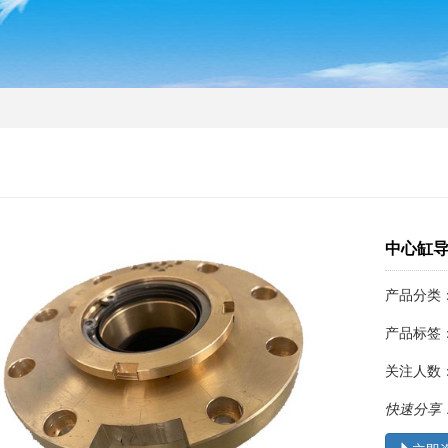
中心缸
产品分类
产品标签
关注人数
快速分享