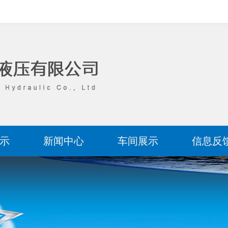
示
新闻中心
车间展示
信息反